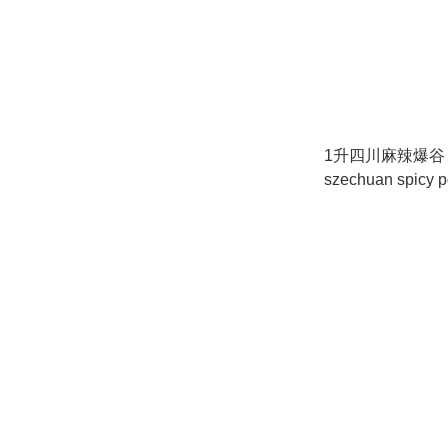
1升四川麻辣爆谷 / 1
szechuan spicy 