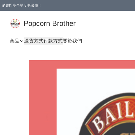
消費即享全單 8 折優惠！
Popcorn Brother
商品
送貨方式
付款方式
關於我們