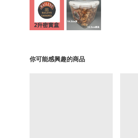
你可能感興趣的商品