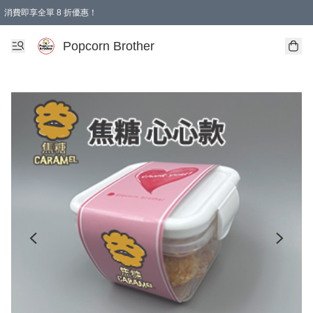
消費即享全單 8 折優惠！
Popcorn Brother